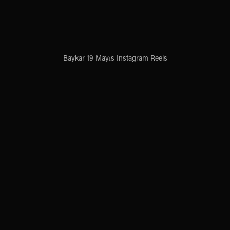
Baykar 19 Mayıs Instagram Reels