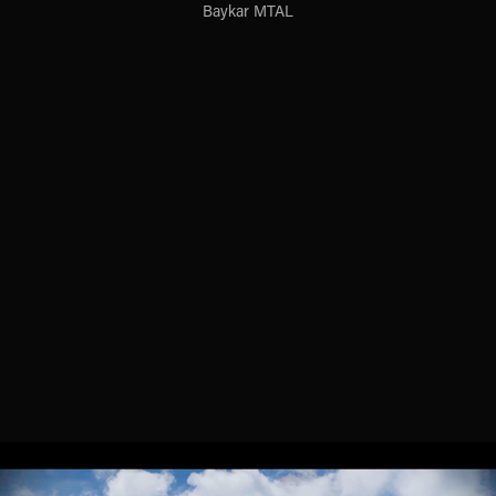
Baykar MTAL