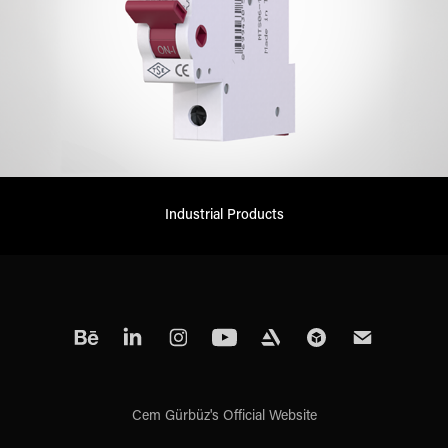
Industrial Products
Cem Gürbüz's Official Website