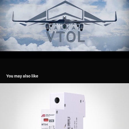
You may also like