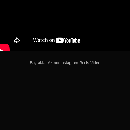
Bayraktar Akıncı Instagram Reels Video