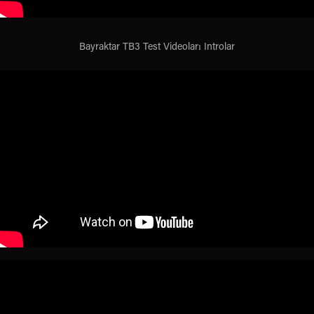
Bayraktar TB3 Test Videoları Introlar