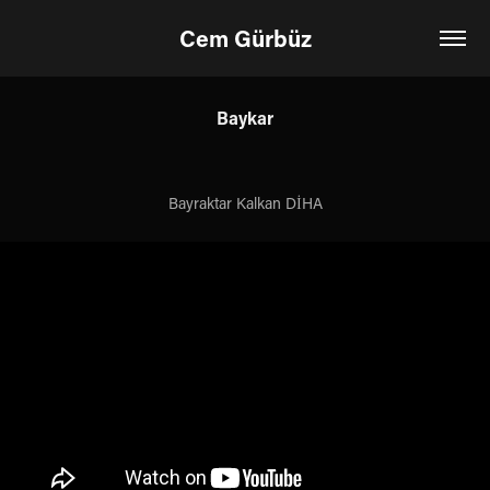
Cem Gürbüz
Baykar
Bayraktar Kalkan DİHA